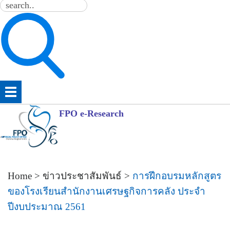
FPO e-Research
Home
>
ข่าวประชาสัมพันธ์
>
การฝึกอบรมหลักสูตร
ของโรงเรียนสำนักงานเศรษฐกิจการคลัง ประจำ
ปีงบประมาณ 2561