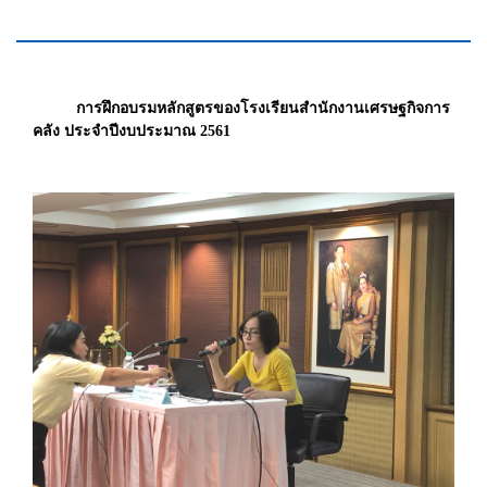
การฝึกอบรมหลักสูตรของโรงเรียนสำนักงานเศรษฐกิจการ
คลัง ประจำปีงบประมาณ 2561