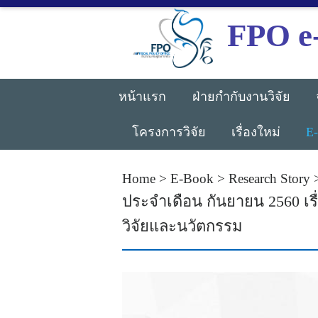
FPO e
หน้าแรก
ฝ่ายกำกับงานวิจัย
โครงการวิจัย
เรื่องใหม่
E
Home
>
E-Book
>
Research Story
ประจำเดือน กันยายน 2560 เ
วิจัยและนวัตกรรม