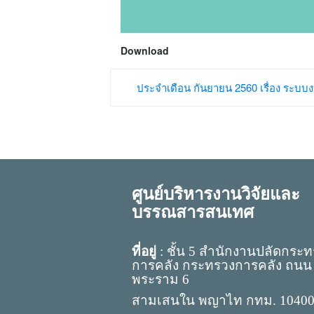
Download
ประจำเดือน กันยายน 2560 เรื่อง ระ
ศูนย์บริหารงานวิจัยและ
บรรณสารสนเทศ
ที่อยู่
: ชั้น 5 สำนักงานปลัดกระ
การคลัง กระทรวงการคลัง ถนน
พระราม 6
สามเสนใน พญาไท กทม. 1040