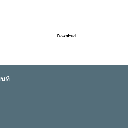
Download
นที่