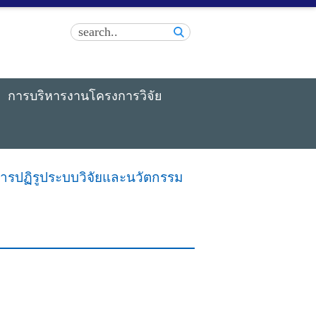
การบริหารงานโครงการวิจัย
ารปฏิรูประบบวิจัยและนวัตกรรม