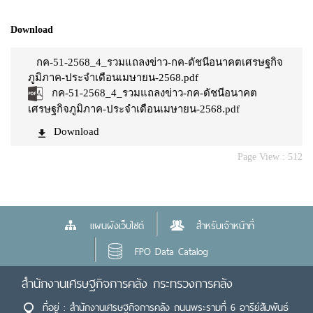
Download
กค-51-2568_4_รวมแถลงข่าว-กค-ดัชนีอนาคตเศรษฐกิจ
ภูมิภาค-ประจำเดือนเมษายน-2568.pdf
กค-51-2568_4_รวมแถลงข่าว-กค-ดัชนีอนาคต
เศรษฐกิจภูมิภาค-ประจำเดือนเมษายน-2568.pdf
Download
Page View :
512
แผนผังเว็บไซต์
สำหรับเจ้าหน้าที่
FPO Data Catalog
สำนักงานเศรษฐกิจการคลัง กระทรวงการคลัง
ที่อยู่ : สำนักงานเศรษฐกิจการคลัง ถนนพระรามที่ 6 อารีย์สัมพันธ์