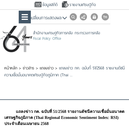
ข้อมูลสถิติ
รายงานเศรษฐกิจ
เปลื่ยนการแสดงผล
สำนักงานเศรษฐกิจการคลัง กระทรวงการคลัง
Fiscal Policy Office
หน้าหลัก
>
ข่าวสาร
>
แถลงข่าว
>
แถลงข่าว กค. ฉบับที่ 51/2568 รายงานดัชนี
ความเชื่อมั่นอนาคตเศรษฐกิจภูมิภาค (Thai ...
แถลงข่าว กค. ฉบับที่ 51/2568 รายงานดัชนีความเชื่อมั่นอนาคต
เศรษฐกิจภูมิภาค (Thai Regional Economic Sentiment Index: RSI)
ประจำเดือนเมษายน 2568