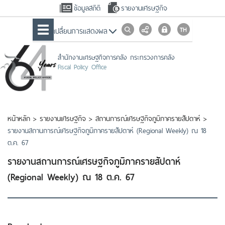
ข้อมูลสถิติ
รายงานเศรษฐกิจ
เปลื่ยนการแสดงผล
สำนักงานเศรษฐกิจการคลัง กระทรวงการคลัง
Fiscal Policy Office
หน้าหลัก
>
รายงานเศรษฐกิจ
>
สถานการณ์เศรษฐกิจภูมิภาครายสัปดาห์
>
รายงานสถานการณ์เศรษฐกิจภูมิภาครายสัปดาห์ (Regional Weekly) ณ 18
ต.ค. 67
รายงานสถานการณ์เศรษฐกิจภูมิภาครายสัปดาห์
(Regional Weekly) ณ 18 ต.ค. 67